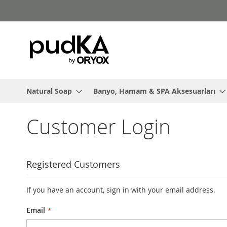
Skip
to
Content
Natural Soap
Banyo, Hamam & SPA Aksesuarları
Customer Login
Registered Customers
If you have an account, sign in with your email address.
Email