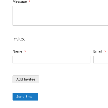
Message
Invitee
Name
Email
Add Invitee
Send Email