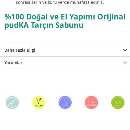
sonrası serin ve kuru yerde muhafaza ediniz.
%100 Doğal ve El Yapımı Orijinal
pudKA
Tarçın Sabunu
Daha Fazla Bilgi
Yorumlar