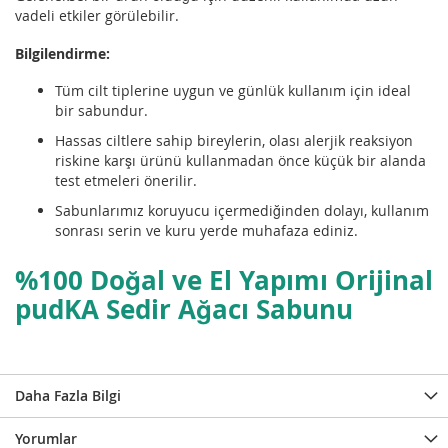
vadeli etkiler görülebilir.
Bilgilendirme:
Tüm cilt tiplerine uygun ve günlük kullanım için ideal
bir sabundur.
Hassas ciltlere sahip bireylerin, olası alerjik reaksiyon
riskine karşı ürünü kullanmadan önce küçük bir alanda
test etmeleri önerilir.
Sabunlarımız koruyucu içermediğinden dolayı, kullanım
sonrası serin ve kuru yerde muhafaza ediniz.
%100 Doğal ve El Yapımı Orijinal
pudKA
Sedir Ağacı Sabunu
Daha Fazla Bilgi
Yorumlar