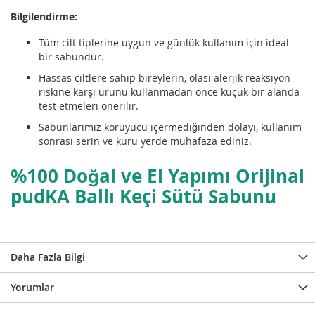
Bilgilendirme:
Tüm cilt tiplerine uygun ve günlük kullanım için ideal
bir sabundur.
Hassas ciltlere sahip bireylerin, olası alerjik reaksiyon
riskine karşı ürünü kullanmadan önce küçük bir alanda
test etmeleri önerilir.
Sabunlarımız koruyucu içermediğinden dolayı, kullanım
sonrası serin ve kuru yerde muhafaza ediniz.
%100 Doğal ve El Yapımı Orijinal
pudKA
Ballı Keçi Sütü Sabunu
Daha Fazla Bilgi
Yorumlar