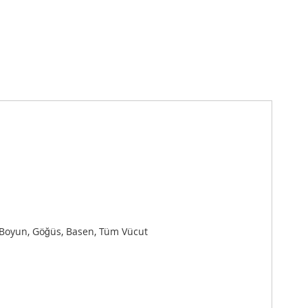
ak, Boyun, Göğüs, Basen, Tüm Vücut