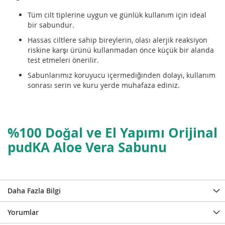
Tüm cilt tiplerine uygun ve günlük kullanım için ideal
bir sabundur.
Hassas ciltlere sahip bireylerin, olası alerjik reaksiyon
riskine karşı ürünü kullanmadan önce küçük bir alanda
test etmeleri önerilir.
Sabunlarımız koruyucu içermediğinden dolayı, kullanım
sonrası serin ve kuru yerde muhafaza ediniz.
%100 Doğal ve El Yapımı Orijinal
pudKA
Aloe Vera Sabunu
Daha Fazla Bilgi
Yorumlar